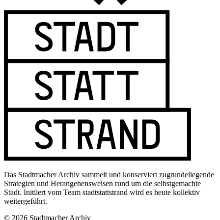
Das Stadtmacher Archiv sammelt und konserviert zugrundeliegende
Strategien und Herangehensweisen rund um die selbstgemachte
Stadt. Initiiert vom Team stadtstattstrand wird es heute kollektiv
weitergeführt.
© 2026 Stadtmacher Archiv