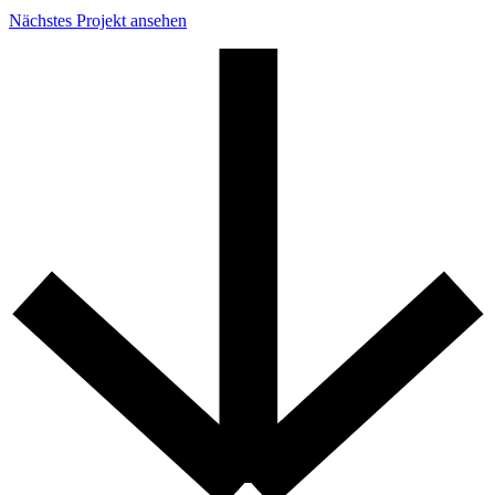
Nächstes Projekt ansehen