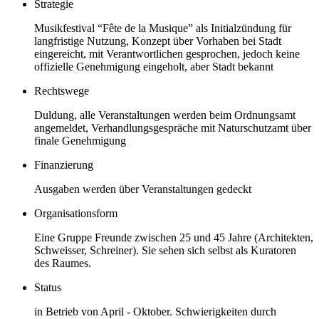
Strategie
Musikfestival “Fête de la Musique” als Initialzündung für
langfristige Nutzung, Konzept über Vorhaben bei Stadt
eingereicht, mit Verantwortlichen gesprochen, jedoch keine
offizielle Genehmigung eingeholt, aber Stadt bekannt
Rechtswege
Duldung, alle Veranstaltungen werden beim Ordnungsamt
angemeldet, Verhandlungsgespräche mit Naturschutzamt über
finale Genehmigung
Finanzierung
Ausgaben werden über Veranstaltungen gedeckt
Organisationsform
Eine Gruppe Freunde zwischen 25 und 45 Jahre (Architekten,
Schweisser, Schreiner). Sie sehen sich selbst als Kuratoren
des Raumes.
Status
in Betrieb von April - Oktober. Schwierigkeiten durch