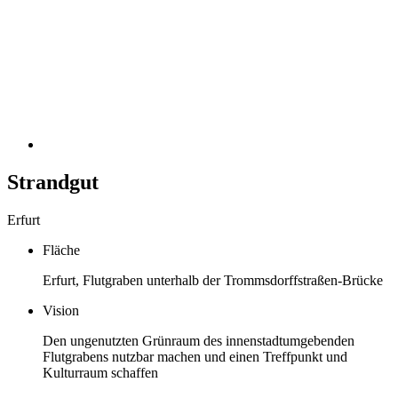
Strandgut
Erfurt
Fläche
Erfurt, Flutgraben unterhalb der Trommsdorffstraßen-Brücke
Vision
Den ungenutzten Grünraum des innenstadtumgebenden
Flutgrabens nutzbar machen und einen Treffpunkt und
Kulturraum schaffen