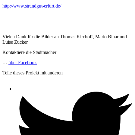
http://www.strandgut-erfurt.de/
Vielen Dank für die Bilder an Thomas Kirchoff, Mario Binar und
Luise Zucker
Kontaktiere die Stadtmacher
…
über Facebook
Teile dieses Projekt mit anderen