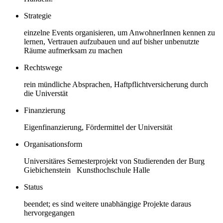
Strategie
einzelne Events organisieren, um AnwohnerInnen kennen zu
lernen, Vertrauen aufzubauen und auf bisher unbenutzte
Räume aufmerksam zu machen
Rechtswege
rein mündliche Absprachen, Haftpflichtversicherung durch
die Universtät
Finanzierung
Eigenfinanzierung, Fördermittel der Universität
Organisationsform
Universitäres Semesterprojekt von Studierenden der Burg
Giebichenstein Kunsthochschule Halle
Status
beendet; es sind weitere unabhängige Projekte daraus
hervorgegangen