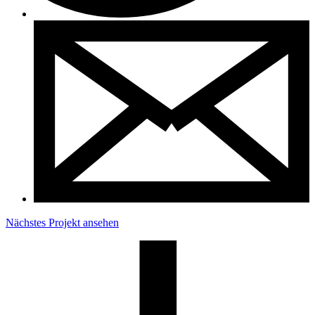
Nächstes Projekt ansehen