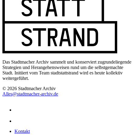
Das Stadtmacher Archiv sammelt und konserviert zugrundeliegende
Strategien und Herangehensweisen rund um die selbstgemachte
Stadt. Initiiert vom Team stadtstattstrand wird es heute kollektiv
weitergeführt.
© 2026 Stadtmacher Archiv
Alles@stadtmacher-archiv.de
Kontakt