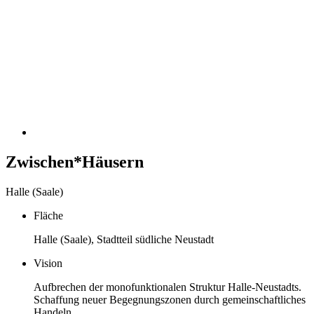
Zwischen*Häusern
Halle (Saale)
Fläche
Halle (Saale), Stadtteil südliche Neustadt
Vision
Aufbrechen der monofunktionalen Struktur Halle-Neustadts.
Schaffung neuer Begegnungszonen durch gemeinschaftliches
Handeln.