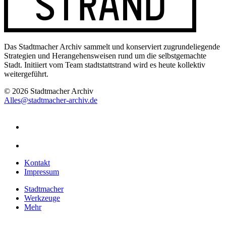
Das Stadtmacher Archiv sammelt und konserviert zugrundeliegende
Strategien und Herangehensweisen rund um die selbstgemachte
Stadt. Initiiert vom Team stadtstattstrand wird es heute kollektiv
weitergeführt.
© 2026 Stadtmacher Archiv
Alles@stadtmacher-archiv.de
Kontakt
Impressum
Stadtmacher
Werkzeuge
Mehr